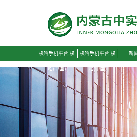
梭哈手机平台
梭哈手机平台-梭
梭哈手机平台-梭
新
哈(中国)
哈(中国)