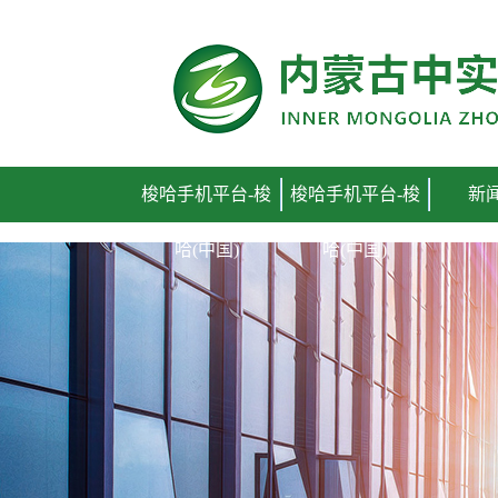
梭哈手机平台
梭哈手机平台-梭
梭哈手机平台-梭
新
哈(中国)
哈(中国)