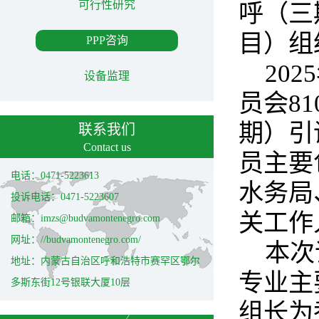
可行性研究
呼（三
目）组
PPP咨询
20
设备监理
员
会81
期）引
联系我们
Contact us
员主要
电话：0471-5223613
水务局
投诉电话：0471-5223607
关工作
邮箱：imzs@budvamontenegro.com
网址：//budvamontenegro.com/
本次
地址：内蒙古自治区呼和浩特市赛罕区鄂尔
专业主
多斯东街12号银联大厦10层
组长为