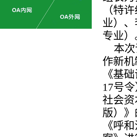
（特许
业）、
专业）
本次
作新机
《基础
17号
社会资
版）》
《呼和