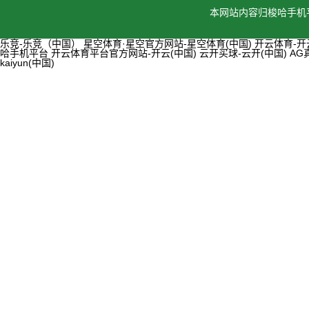
本网站内容归梭哈手机
乐竞-乐竞（中国）
星空体育·星空官方网站-星空体育(中国)
开云体育-
哈手机平台
开云体育平台官方网站-开云(中国)
云开买球-云开(中国)
AG
kaiyun(中国)