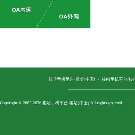
梭哈手机平台-梭哈(中国)
/
梭哈手机平台-梭
Copyright © 2002-2026 梭哈手机平台-梭哈(中国) All rights reserved.