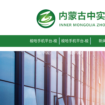
梭哈手机平台
梭哈手机平台-梭
梭哈手机平台-梭
新
哈(中国)
哈(中国)