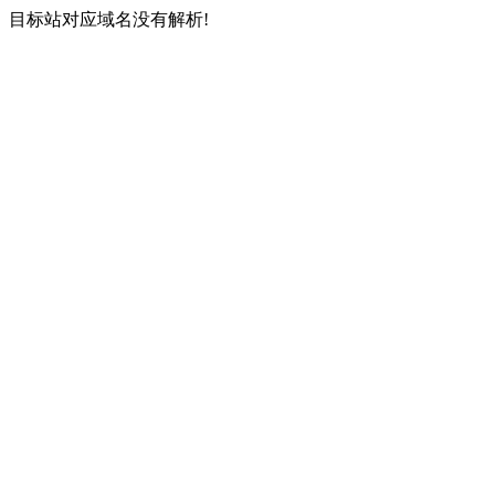
目标站对应域名没有解析!