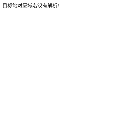
目标站对应域名没有解析!