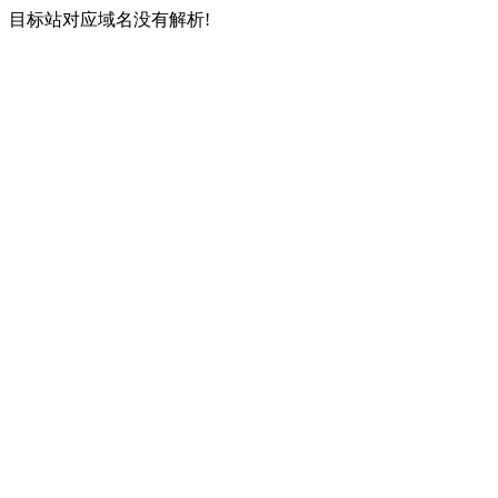
目标站对应域名没有解析!